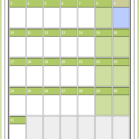
3
4
5
6
7
8
9
10
11
12
13
14
15
16
17
18
19
20
21
22
23
24
25
26
27
28
29
30
31